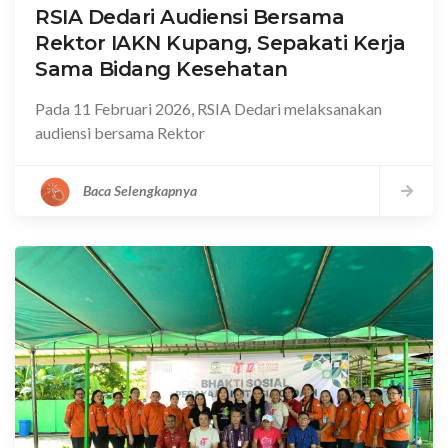
RSIA Dedari Audiensi Bersama
Rektor IAKN Kupang, Sepakati Kerja
Sama Bidang Kesehatan
Pada 11 Februari 2026, RSIA Dedari melaksanakan
audiensi bersama Rektor
Baca Selengkapnya