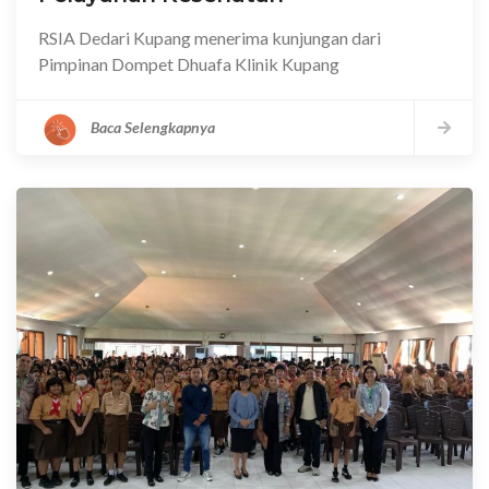
RSIA Dedari Kupang menerima kunjungan dari
Pimpinan Dompet Dhuafa Klinik Kupang
Baca Selengkapnya