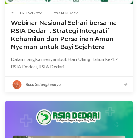
21 FEBRUARI 2026
224 PEMBACA
Webinar Nasional Sehari bersama
RSIA Dedari : Strategi Integratif
Kehamilan dan Persalinan Aman
Nyaman untuk Bayi Sejahtera
Dalam rangka menyambut Hari Ulang Tahun ke-17
RSIA Dedari, RSIA Dedari
Baca Selengkapnya