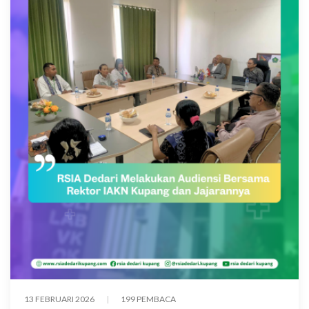
13 FEBRUARI 2026
199 PEMBACA