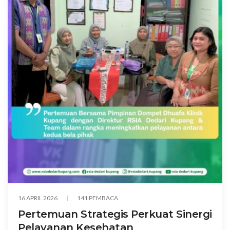
16 APRIL 2026
141 PEMBACA
Pertemuan Strategis Perkuat Sinergi
Pelayanan Kesehatan